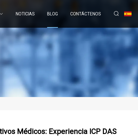
NOTICIAS
BLOG
CONTÁCTENOS
tivos Médicos: Experiencia ICP DAS