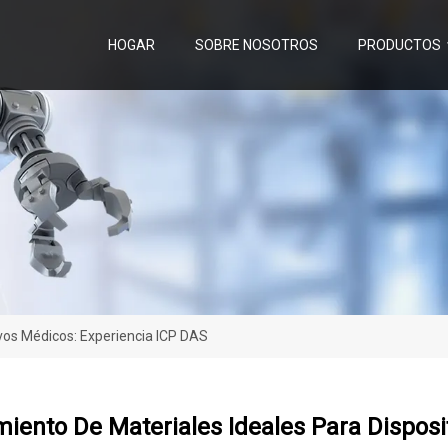
HOGAR
SOBRE NOSOTROS
PRODUCTOS
vos Médicos: Experiencia ICP DAS
iento De Materiales Ideales Para Disposi