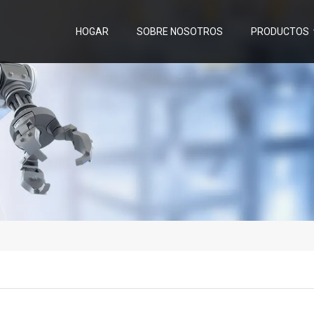
HOGAR
SOBRE NOSOTROS
PRODUCTOS