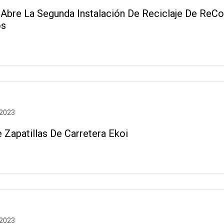
 Abre La Segunda Instalación De Reciclaje De ReCo
os
 2023
 Zapatillas De Carretera Ekoi
 2023