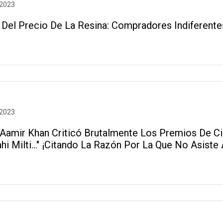
 2023
 Del Precio De La Resina: Compradores Indiferente
 2023
Aamir Khan Criticó Brutalmente Los Premios De Cin
hi Milti..." ¡Citando La Razón Por La Que No Asiste