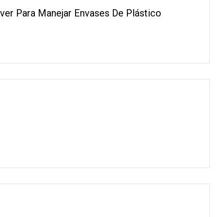
ver Para Manejar Envases De Plástico