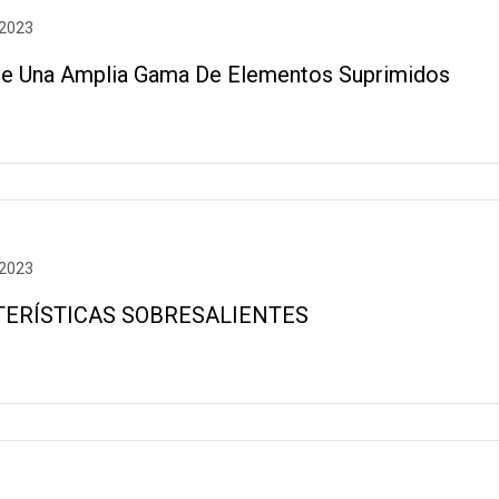
 2023
e Una Amplia Gama De Elementos Suprimidos
 2023
ERÍSTICAS SOBRESALIENTES