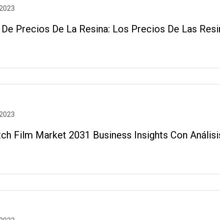
 2023
 De Precios De La Resina: Los Precios De Las Res
 2023
tch Film Market 2031 Business Insights Con Anális