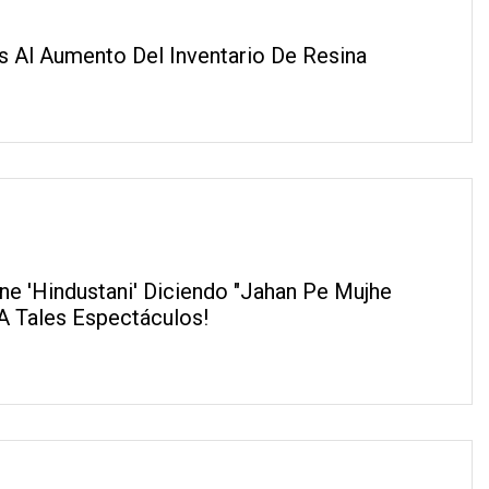
s Al Aumento Del Inventario De Resina
e 'Hindustani' Diciendo "Jahan Pe Mujhe
 A Tales Espectáculos!