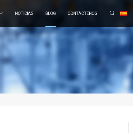
NOTICIAS
BLOG
CONTÁCTENOS