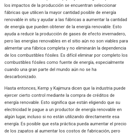
los impactos de la producción se encuentran seleccionar
fábricas que utilicen la mayor cantidad posible de energía
renovable in situ y ayudar a las fábricas a aumentar la cantidad
de energía que pueden obtener de la energía renovable. Esto
ayuda a reducir la producción de gases de efecto invernadero,
pero las energías renovables en el sitio aún no son viables para
alimentar una fábrica completa y no eliminarán la dependencia
de los combustibles fósiles. Es difícil eliminar por completo los
combustibles fósiles como fuente de energía, especialmente
cuando una gran parte del mundo aún no se ha
descarbonizado.
Hasta entonces, Kemp y Kajimura dicen que la industria puede
ejercer cierto control mediante la compra de créditos de
energía renovable. Esto significa que están eligiendo que su
electricidad le pague a un productor de energía renovable en
algún lugar, incluso si no están utilizando directamente esa
energía. Es posible que esta práctica pueda aumentar el precio
de los zapatos al aumentar los costos de fabricación, pero