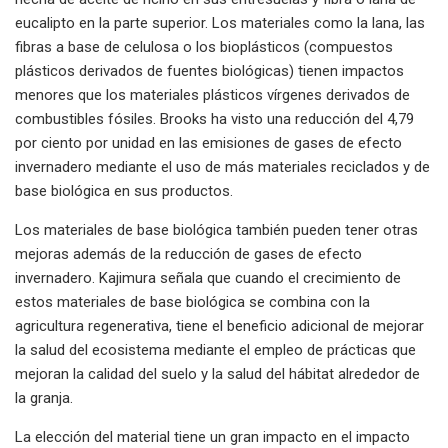
eucalipto en la parte superior. Los materiales como la lana, las
fibras a base de celulosa o los bioplásticos (compuestos
plásticos derivados de fuentes biológicas) tienen impactos
menores que los materiales plásticos vírgenes derivados de
combustibles fósiles. Brooks ha visto una reducción del 4,79
por ciento por unidad en las emisiones de gases de efecto
invernadero mediante el uso de más materiales reciclados y de
base biológica en sus productos.
Los materiales de base biológica también pueden tener otras
mejoras además de la reducción de gases de efecto
invernadero. Kajimura señala que cuando el crecimiento de
estos materiales de base biológica se combina con la
agricultura regenerativa, tiene el beneficio adicional de mejorar
la salud del ecosistema mediante el empleo de prácticas que
mejoran la calidad del suelo y la salud del hábitat alrededor de
la granja.
La elección del material tiene un gran impacto en el impacto