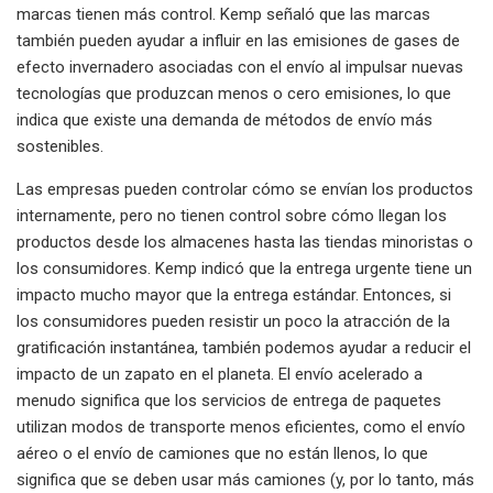
marcas tienen más control. Kemp señaló que las marcas
también pueden ayudar a influir en las emisiones de gases de
efecto invernadero asociadas con el envío al impulsar nuevas
tecnologías que produzcan menos o cero emisiones, lo que
indica que existe una demanda de métodos de envío más
sostenibles.
Las empresas pueden controlar cómo se envían los productos
internamente, pero no tienen control sobre cómo llegan los
productos desde los almacenes hasta las tiendas minoristas o
los consumidores. Kemp indicó que la entrega urgente tiene un
impacto mucho mayor que la entrega estándar. Entonces, si
los consumidores pueden resistir un poco la atracción de la
gratificación instantánea, también podemos ayudar a reducir el
impacto de un zapato en el planeta. El envío acelerado a
menudo significa que los servicios de entrega de paquetes
utilizan modos de transporte menos eficientes, como el envío
aéreo o el envío de camiones que no están llenos, lo que
significa que se deben usar más camiones (y, por lo tanto, más