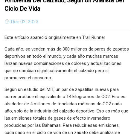
Ambiental Del Calzado, Según Un Analista Del
Ciclo De Vida
Dec 02, 2023
Este artículo apareció originalmente en Trail Runner
Cada año, se venden más de 300 millones de pares de zapatos
deportivos en todo el mundo, y cada año muchas marcas
lanzan nuevas combinaciones de colores y actualizaciones
que no cambian significativamente el calzado pero sí
promueven el consumo.
Según un estudio del MIT, un par de zapatillas nuevas para
correr produce el equivalente a 14 kilogramos de CO2. Eso es
alrededor de 4 millones de toneladas métricas de CO2 cada
año, solo de la industria del calzado deportivo. Eso es más que
las emisiones totales de gases de efecto invernadero
producidas por las Bahamas. Para reducir esas emisiones,
cada paso en el ciclo de vida de un zapato debe analizarse