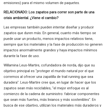
emisiones) para el mismo volumen de paquetes.
RELACIONADO: Los zapatos para correr son parte de una
crisis ambiental. ¿Viene el cambio?
Las empresas también pueden intentar diseñar y producir
zapatos que duren más. En general, cuanto más tiempo se
puede usar un producto, menos impactos relativos tiene,
siempre que los materiales y la fase de producción no generen
impactos anormalmente grandes y haya impactos mínimos
durante la fase de uso.
Willamina Leus-Martire, cofundadora de norda, dijo que su
objetivo principal es "proteger el mundo natural por el que
corremos al ofrecer una zapatilla de trail running que sea
duradera". Leus-Martire cree que, en lugar de hacer que los
zapatos sean más reciclables, "el mejor enfoque es al
comienzo de la cadena de suministro: fabricar componentes
que sean más fuertes, más livianos y más sostenibles". En
busca de ese objetivo, utilizan los materiales más duraderos y