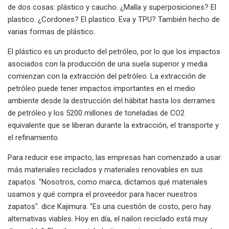
de dos cosas: plástico y caucho. ¿Malla y superposiciones? El
plastico. ¿Cordones? El plastico. Eva y TPU? También hecho de
varias formas de plástico.
El plástico es un producto del petróleo, por lo que los impactos
asociados con la producción de una suela superior y media
comienzan con la extracción del petróleo. La extracción de
petróleo puede tener impactos importantes en el medio
ambiente desde la destrucción del hábitat hasta los derrames
de petróleo y los 5200 millones de toneladas de CO2
equivalente que se liberan durante la extracción, el transporte y
el refinamiento.
Para reducir ese impacto, las empresas han comenzado a usar
más materiales reciclados y materiales renovables en sus
zapatos. "Nosotros, como marca, dictamos qué materiales
usamos y qué compra el proveedor para hacer nuestros
zapatos". dice Kajimura. "Es una cuestión de costo, pero hay
alternativas viables. Hoy en día, el nailon reciclado está muy