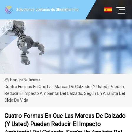
Soluciones costeras de Shenzhen Inc.
Hogar
>
Noticias
>
Cuatro Formas En Que Las Marcas De Calzado (y Usted) Pueden
Reducir El Impacto Ambiental Del Calzado, Según Un Analista Del
Ciclo De Vida
Cuatro Formas En Que Las Marcas De Calzado
(y Usted) Pueden Reducir El Impacto