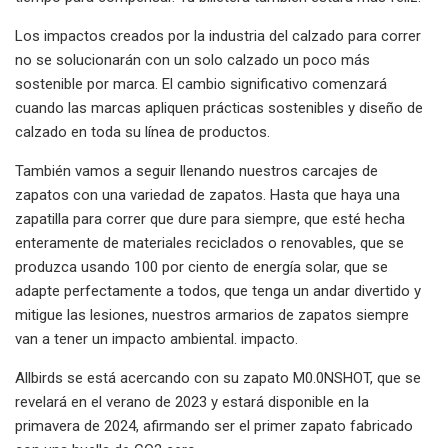
Los impactos creados por la industria del calzado para correr
no se solucionarán con un solo calzado un poco más
sostenible por marca. El cambio significativo comenzará
cuando las marcas apliquen prácticas sostenibles y diseño de
calzado en toda su línea de productos.
También vamos a seguir llenando nuestros carcajes de
zapatos con una variedad de zapatos. Hasta que haya una
zapatilla para correr que dure para siempre, que esté hecha
enteramente de materiales reciclados o renovables, que se
produzca usando 100 por ciento de energía solar, que se
adapte perfectamente a todos, que tenga un andar divertido y
mitigue las lesiones, nuestros armarios de zapatos siempre
van a tener un impacto ambiental. impacto.
Allbirds se está acercando con su zapato M0.0NSHOT, que se
revelará en el verano de 2023 y estará disponible en la
primavera de 2024, afirmando ser el primer zapato fabricado