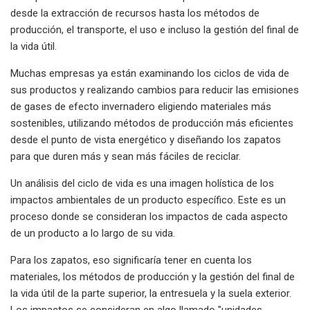
desde la extracción de recursos hasta los métodos de
producción, el transporte, el uso e incluso la gestión del final de
la vida útil.
Muchas empresas ya están examinando los ciclos de vida de
sus productos y realizando cambios para reducir las emisiones
de gases de efecto invernadero eligiendo materiales más
sostenibles, utilizando métodos de producción más eficientes
desde el punto de vista energético y diseñando los zapatos
para que duren más y sean más fáciles de reciclar.
Un análisis del ciclo de vida es una imagen holística de los
impactos ambientales de un producto específico. Este es un
proceso donde se consideran los impactos de cada aspecto
de un producto a lo largo de su vida.
Para los zapatos, eso significaría tener en cuenta los
materiales, los métodos de producción y la gestión del final de
la vida útil de la parte superior, la entresuela y la suela exterior.
Los impactos se consideran en algo llamado "unidades