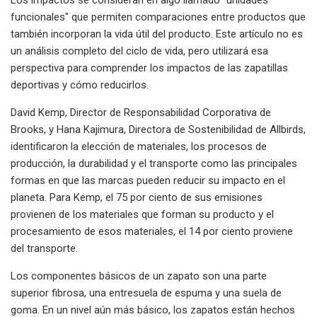
funcionales" que permiten comparaciones entre productos que
también incorporan la vida útil del producto. Este artículo no es
un análisis completo del ciclo de vida, pero utilizará esa
perspectiva para comprender los impactos de las zapatillas
deportivas y cómo reducirlos.
David Kemp, Director de Responsabilidad Corporativa de
Brooks, y Hana Kajimura, Directora de Sostenibilidad de Allbirds,
identificaron la elección de materiales, los procesos de
producción, la durabilidad y el transporte como las principales
formas en que las marcas pueden reducir su impacto en el
planeta. Para Kemp, el 75 por ciento de sus emisiones
provienen de los materiales que forman su producto y el
procesamiento de esos materiales, el 14 por ciento proviene
del transporte.
Los componentes básicos de un zapato son una parte
superior fibrosa, una entresuela de espuma y una suela de
goma. En un nivel aún más básico, los zapatos están hechos