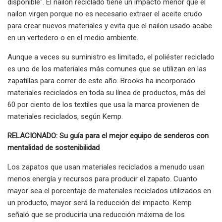
disponible". El nailon reciclado tiene un impacto menor que el
nailon virgen porque no es necesario extraer el aceite crudo
para crear nuevos materiales y evita que el nailon usado acabe
en un vertedero o en el medio ambiente.
Aunque a veces su suministro es limitado, el poliéster reciclado
es uno de los materiales más comunes que se utilizan en las
zapatillas para correr de este año. Brooks ha incorporado
materiales reciclados en toda su línea de productos, más del
60 por ciento de los textiles que usa la marca provienen de
materiales reciclados, según Kemp.
RELACIONADO: Su guía para el mejor equipo de senderos con
mentalidad de sostenibilidad
Los zapatos que usan materiales reciclados a menudo usan
menos energía y recursos para producir el zapato. Cuanto
mayor sea el porcentaje de materiales reciclados utilizados en
un producto, mayor será la reducción del impacto. Kemp
señaló que se produciría una reducción máxima de los