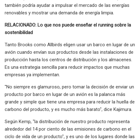
también podría ayudar a impulsar el mercado de las energías
renovables y mostrar una demanda de energía limpia.
RELACIONADO: Lo que nos puede enseñar el running sobre la
sostenibilidad
Tanto Brooks como Allbirds eligen usar un barco en lugar de un
avión cuando envían sus productos desde las instalaciones de
producción hasta los centros de distribución y los almacenes.
Es una estrategia sencilla para reducir impactos que muchas
empresas ya implementan.
"No siempre es glamuroso, pero tomar la decisión de enviar un
producto por barco en lugar de un avión es la palanca más
grande y simple que tiene una empresa para reducir la huella de
carbono del producto, y es mucho más barato", dice Kajimura.
Según Kemp, "la distribución de nuestro producto representa
alrededor del 14 por ciento de las emisiones de carbono en el
ciclo de vida de un producto", y es uno de los lugares donde las