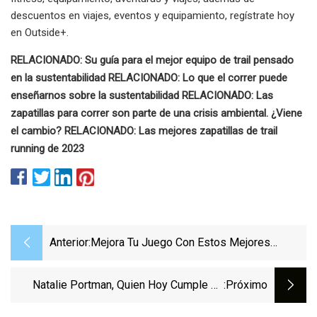
descuentos en viajes, eventos y equipamiento, regístrate hoy
en Outside+.
RELACIONADO: Su guía para el mejor equipo de trail pensado
en la sustentabilidad RELACIONADO: Lo que el correr puede
enseñarnos sobre la sustentabilidad RELACIONADO: Las
zapatillas para correr son parte de una crisis ambiental. ¿Viene
el cambio? RELACIONADO: Las mejores zapatillas de trail
running de 2023
Anterior:
Mejora Tu Juego Con Estos Mejores
Botines De Fútbol
Natalie Portman, Quien Hoy Cumple 41
:próximo
Años, Recibió Amenazas De R*pe