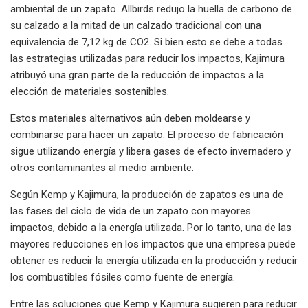
ambiental de un zapato. Allbirds redujo la huella de carbono de
su calzado a la mitad de un calzado tradicional con una
equivalencia de 7,12 kg de CO2. Si bien esto se debe a todas
las estrategias utilizadas para reducir los impactos, Kajimura
atribuyó una gran parte de la reducción de impactos a la
elección de materiales sostenibles.
Estos materiales alternativos aún deben moldearse y
combinarse para hacer un zapato. El proceso de fabricación
sigue utilizando energía y libera gases de efecto invernadero y
otros contaminantes al medio ambiente.
Según Kemp y Kajimura, la producción de zapatos es una de
las fases del ciclo de vida de un zapato con mayores
impactos, debido a la energía utilizada. Por lo tanto, una de las
mayores reducciones en los impactos que una empresa puede
obtener es reducir la energía utilizada en la producción y reducir
los combustibles fósiles como fuente de energía.
Entre las soluciones que Kemp y Kajimura sugieren para reducir