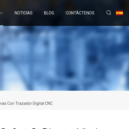
NOTICIAS
BLOG
CONTÁCTENOS
vas Con Trazador Digital CNC