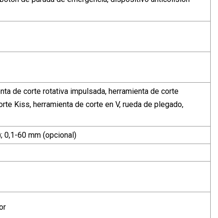
nta de corte rotativa impulsada, herramienta de corte
rte Kiss, herramienta de corte en V, rueda de plegado,
; 0,1-60 mm (opcional)
or