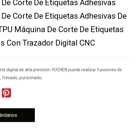
De Corte De Etiquetas Adhesivas
De Corte De Etiquetas Adhesivas De
 TPU Máquina De Corte De Etiquetas
s Con Trazador Digital CNC
rte digital de alta precisión YUCHEN puede realizar funciones de
e, fresado, punzonado,
ándanos