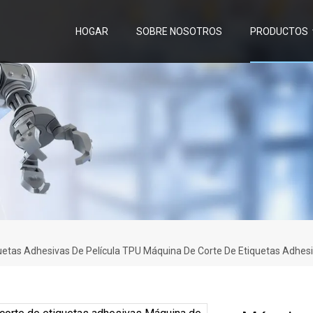
HOGAR
SOBRE NOSOTROS
PRODUCTOS
etas Adhesivas De Película TPU Máquina De Corte De Etiquetas Adhesi