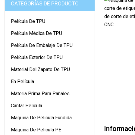
CATEGORÍAS DE PRODUCTO
Película De TPU
Película Médica De TPU
Película De Embalaje De TPU
Película Exterior De TPU
Material Del Zapato De TPU
En Película
Materia Prima Para Pañales
Cantar Película
Máquina De Película Fundida
Informaci
Máquina De Película PE