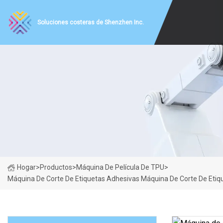
Soluciones costeras de Shenzhen Inc.
Hogar
>
Productos
>
Máquina De Película De TPU
>
Máquina De Corte De Etiquetas Adhesivas Máquina De Corte De Etiqu