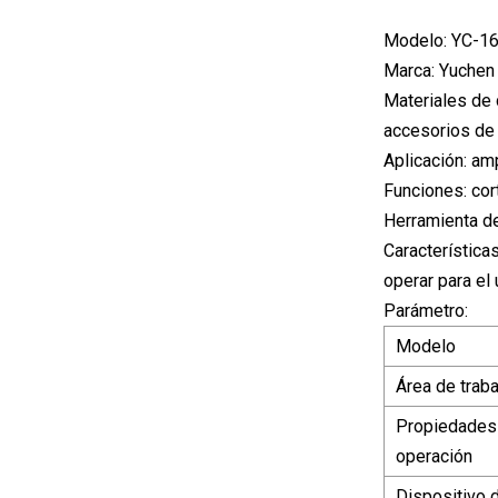
Modelo: YC-16
Marca: Yuchen
Materiales de 
accesorios de 
Aplicación: amp
Funciones: cor
Herramienta de
Características
operar para el 
Parámetro:
Modelo
Área de traba
Propiedades
operación
Dispositivo 