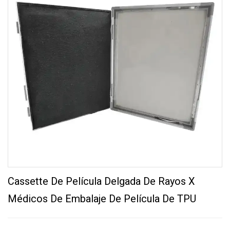
Cassette De Película Delgada De Rayos X
Médicos De Embalaje De Película De TPU