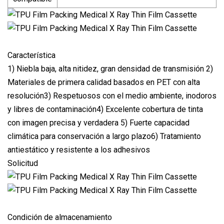
Característica
1) Niebla baja, alta nitidez, gran densidad de transmisión 2)
Materiales de primera calidad basados ​​en PET con alta
resolución3) Respetuosos con el medio ambiente, inodoros
y libres de contaminación4) Excelente cobertura de tinta
con imagen precisa y verdadera 5) Fuerte capacidad
climática para conservación a largo plazo6) Tratamiento
antiestático y resistente a los adhesivos
Solicitud
Condición de almacenamiento