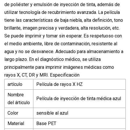
de poliéster y emulsión de inyección de tinta, además de
utilizar tecnología de recubrimiento avanzada. La película
tiene las características de baja niebla, alta definición, tono
brillante, imagen precisa y verdadera, alta resolución, etc.
Se puede imprimir y tomar sin esperar. Es respetuoso con
el medio ambiente, libre de contaminación, resistente al
agua y no se desvanece. Adecuado para almacenamiento a
largo plazo. En el diagnóstico médico, se utiliza
principalmente para imprimir imágenes médicas como
rayos X, CT, DR y MRI. Especificación
artículo
Película de rayos X HZ
Nombre
Película de inyección de tinta médica azul
del árticulo
Color
sensible al azul
Material
Base PET