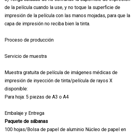
de la película cuando la use, y no toque la superficie de
impresión de la película con las manos mojadas, para que la
capa de impresión no reciba bien la tinta.
Proceso de producción
Servicio de muestra
Muestra gratuita de película de imágenes médicas de
impresión de inyección de tinta/película de rayos X
disponible:
Para hoja: 5 piezas de A3 o A4
Embalaje y Entrega
Paquete de sábanas
100 hojas/Bolsa de papel de aluminio Núcleo de papel en