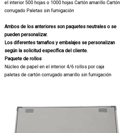
el interior 500 hojas o 1000 hojas Cartón amarillo Cartón
corrugado Paletas sin fumigación
Ambos de los anteriores son paquetes neutrales o se
pueden personalizar.
Los diferentes tamaños y embalajes se personalizan
según la solicitud específica del cliente.
Paquete de rollos
Núcleo de papel en el interior 4/6 rollos por caja
paletas de cartón corrugado amarillo sin fumigación