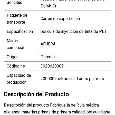
Solicitud
Dr, Mr, Cr
Paquete de
Cartón de exportación
transporte
Especificación
película de inyección de tinta de PET
Marca
AFUERA
comercial
Origen
Porcelana
Código hs
3920620009
Capacidad de
200000 metros cuadrados por mes
producción
Descripción del Producto
Descripción del producto Fabrique la película médica
eligiendo materias primas de primera calidad, película base