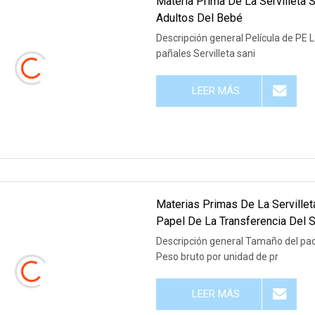
Materia Prima De La Servilleta 
Adultos Del Bebé
Descripción general Película de PE
pañales Servilleta sani
LEER MÁS
Materias Primas De La Servillet
Papel De La Transferencia Del S
Descripción general Tamaño del paq
Peso bruto por unidad de pr
LEER MÁS