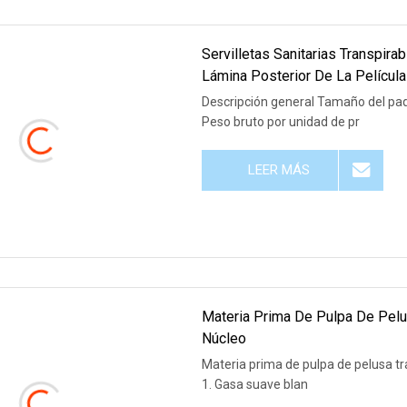
Servilletas Sanitarias Transpir
Lámina Posterior De La Películ
Descripción general Tamaño del paq
Peso bruto por unidad de pr
LEER MÁS
Materia Prima De Pulpa De Pelu
Núcleo
Materia prima de pulpa de pelusa tr
1. Gasa suave blan