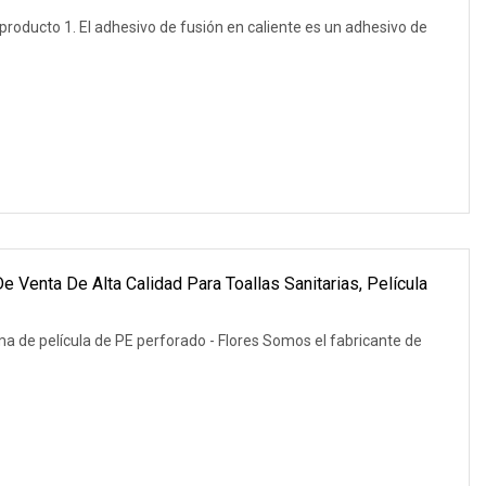
producto 1. El adhesivo de fusión en caliente es un adhesivo de
 Venta De Alta Calidad Para Toallas Sanitarias, Película
ma de película de PE perforado - Flores Somos el fabricante de