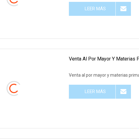
LEER MÁS
Venta Al Por Mayor Y Materias 
Venta al por mayor y materias prima
LEER MÁS