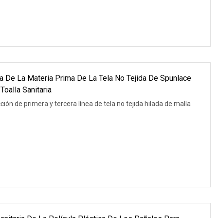
 De La Materia Prima De La Tela No Tejida De Spunlace
oalla Sanitaria
ón de primera y tercera línea de tela no tejida hilada de malla