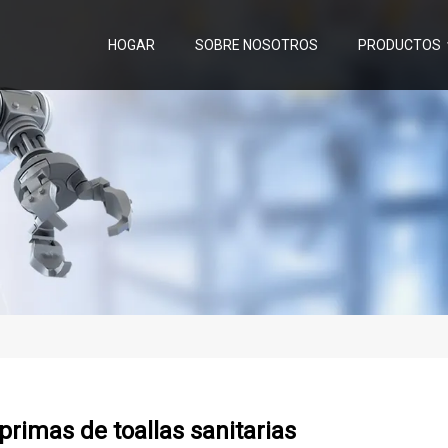
HOGAR
SOBRE NOSOTROS
PRODUCTOS
primas de toallas sanitarias