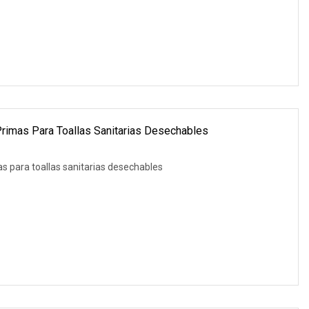
Primas Para Toallas Sanitarias Desechables
s para toallas sanitarias desechables