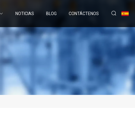
NOTICIAS
BLOG
CONTÁCTENOS