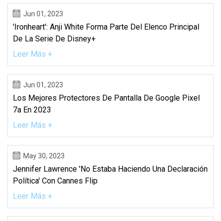
Jun 01, 2023
'Ironheart': Anji White Forma Parte Del Elenco Principal
De La Serie De Disney+
Leer Más +
Jun 01, 2023
Los Mejores Protectores De Pantalla De Google Pixel
7a En 2023
Leer Más +
May 30, 2023
Jennifer Lawrence 'no Estaba Haciendo Una Declaración
Política' Con Cannes Flip
Leer Más +