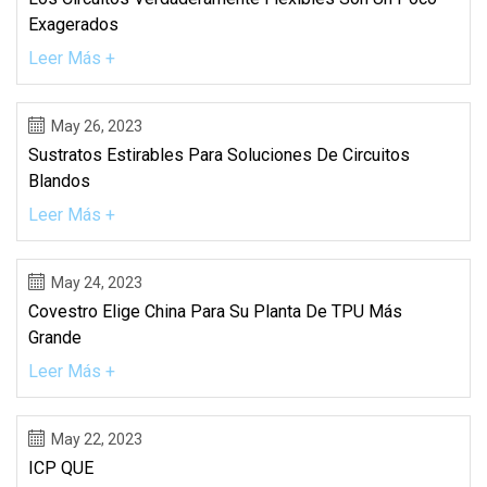
Exagerados
Leer Más +
May 26, 2023
Sustratos Estirables Para Soluciones De Circuitos
Blandos
Leer Más +
May 24, 2023
Covestro Elige China Para Su Planta De TPU Más
Grande
Leer Más +
May 22, 2023
ICP QUE