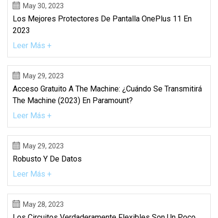
May 30, 2023
Los Mejores Protectores De Pantalla OnePlus 11 En
2023
Leer Más +
May 29, 2023
Acceso Gratuito A The Machine: ¿Cuándo Se Transmitirá
The Machine (2023) En Paramount?
Leer Más +
May 29, 2023
Robusto Y De Datos
Leer Más +
May 28, 2023
Los Circuitos Verdaderamente Flexibles Son Un Poco