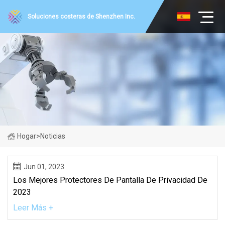
Soluciones costeras de Shenzhen Inc.
Hogar
>
Noticias
Jun 01, 2023
Los Mejores Protectores De Pantalla De Privacidad De
2023
Leer Más +