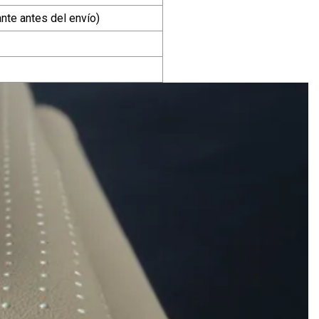
nte antes del envío)