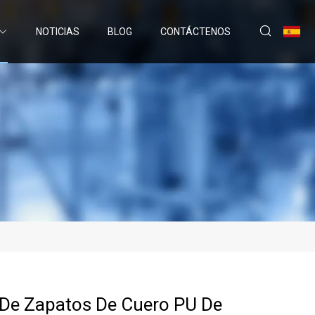
NOTICIAS
BLOG
CONTÁCTENOS
 De Zapatos De Cuero PU De