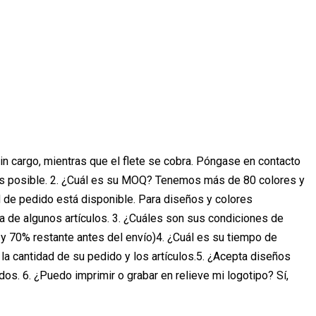
cargo, mientras que el flete se cobra. Póngase en contacto
ntes posible. 2. ¿Cuál es su MOQ? Tenemos más de 80 colores y
d de pedido está disponible. Para diseños y colores
 de algunos artículos. 3. ¿Cuáles son sus condiciones de
y 70% restante antes del envío)4. ¿Cuál es su tiempo de
 cantidad de su pedido y los artículos.5. ¿Acepta diseños
s. 6. ¿Puedo imprimir o grabar en relieve mi logotipo? Sí,