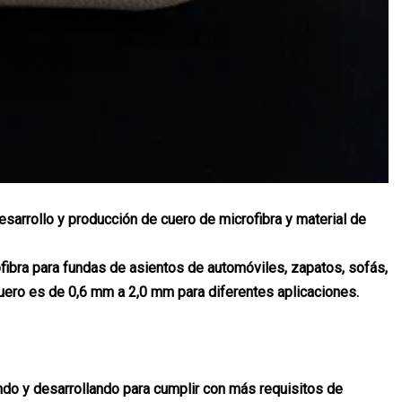
sarrollo y producción de cuero de microfibra y material de
fibra para fundas de asientos de automóviles, zapatos, sofás,
cuero es de 0,6 mm a 2,0 mm para diferentes aplicaciones.
ndo y desarrollando para cumplir con más requisitos de