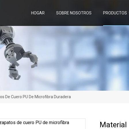
HOGAR
SOBRE NOSOTROS
PRODUCTOS
tos De Cuero PU De Microfibra Duradera
Material