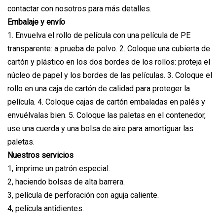
contactar con nosotros para más detalles.
Embalaje y envío
1. Envuelva el rollo de película con una película de PE
transparente: a prueba de polvo. 2. Coloque una cubierta de
cartón y plástico en los dos bordes de los rollos: proteja el
núcleo de papel y los bordes de las películas. 3. Coloque el
rollo en una caja de cartón de calidad para proteger la
película. 4. Coloque cajas de cartón embaladas en palés y
envuélvalas bien. 5. Coloque las paletas en el contenedor,
use una cuerda y una bolsa de aire para amortiguar las
paletas.
Nuestros servicios
1, imprime un patrón especial.
2, haciendo bolsas de alta barrera.
3, película de perforación con aguja caliente.
4, película antidientes.