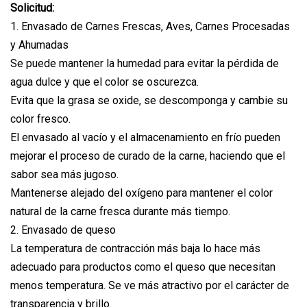
Solicitud:
1. Envasado de Carnes Frescas, Aves, Carnes Procesadas
y Ahumadas
Se puede mantener la humedad para evitar la pérdida de
agua dulce y que el color se oscurezca.
Evita que la grasa se oxide, se descomponga y cambie su
color fresco.
El envasado al vacío y el almacenamiento en frío pueden
mejorar el proceso de curado de la carne, haciendo que el
sabor sea más jugoso.
Mantenerse alejado del oxígeno para mantener el color
natural de la carne fresca durante más tiempo.
2. Envasado de queso
La temperatura de contracción más baja lo hace más
adecuado para productos como el queso que necesitan
menos temperatura. Se ve más atractivo por el carácter de
transparencia y brillo.