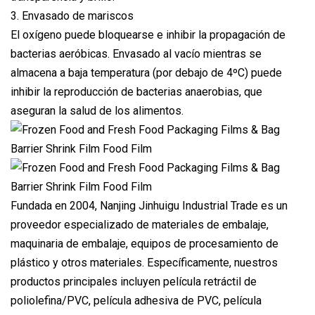
3. Envasado de mariscos
El oxígeno puede bloquearse e inhibir la propagación de
bacterias aeróbicas. Envasado al vacío mientras se
almacena a baja temperatura (por debajo de 4ºC) puede
inhibir la reproducción de bacterias anaerobias, que
aseguran la salud de los alimentos.
Fundada en 2004, Nanjing Jinhuigu Industrial Trade es un
proveedor especializado de materiales de embalaje,
maquinaria de embalaje, equipos de procesamiento de
plástico y otros materiales. Específicamente, nuestros
productos principales incluyen película retráctil de
poliolefina/PVC, película adhesiva de PVC, película