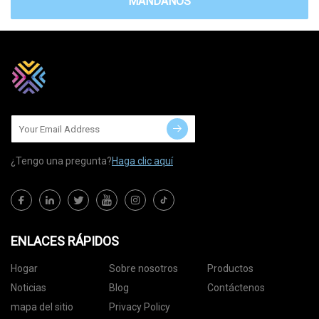
MÁNDANOS
¿Tengo una pregunta?
Haga clic aquí
ENLACES RÁPIDOS
Hogar
Sobre nosotros
Productos
Noticias
Blog
Contáctenos
mapa del sitio
Privacy Policy