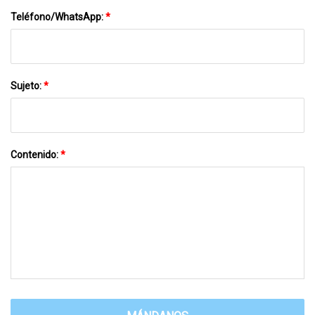
Teléfono/WhatsApp:
*
Sujeto:
*
Contenido:
*