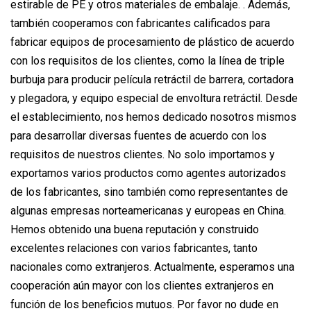
estirable de PE y otros materiales de embalaje. . Además,
también cooperamos con fabricantes calificados para
fabricar equipos de procesamiento de plástico de acuerdo
con los requisitos de los clientes, como la línea de triple
burbuja para producir película retráctil de barrera, cortadora
y plegadora, y equipo especial de envoltura retráctil. Desde
el establecimiento, nos hemos dedicado nosotros mismos
para desarrollar diversas fuentes de acuerdo con los
requisitos de nuestros clientes. No solo importamos y
exportamos varios productos como agentes autorizados
de los fabricantes, sino también como representantes de
algunas empresas norteamericanas y europeas en China.
Hemos obtenido una buena reputación y construido
excelentes relaciones con varios fabricantes, tanto
nacionales como extranjeros. Actualmente, esperamos una
cooperación aún mayor con los clientes extranjeros en
función de los beneficios mutuos. Por favor no dude en