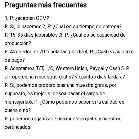
Preguntas más frecuentes
1, P: ¿aceptan OEM?
R: Sí, lo hacemos.2, P: ¿Cuál es su tiempo de entrega?
R: 15-35 días laborables .3, P: ¿Cuál es su capacidad de
producción?
R: Alrededor de 20 toneladas por día.4, P: ¿Cuál es su plazo
de pago?
R: Aceptamos T/T, L/C, Western Union, Paypal y Cash.5, P:
¿Proporcionan muestras gratis? y cuantos dias tardara?
R: Sí, podemos proporcionar una muestra gratis, por
supuesto, es mejor si desea pagar el cargo de
mensajería.6, P: ¿Cómo podemos saber si la calidad es
buena o no?
R: podemos organizarle una muestra gratis y nuestros
certificados.