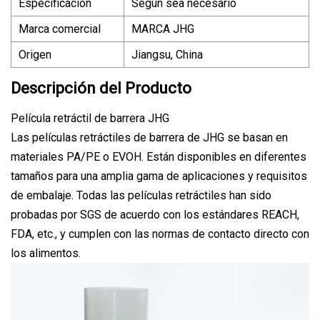
Especificación
Según sea necesario
Marca comercial
MARCA JHG
Origen
Jiangsu, China
Descripción del Producto
Película retráctil de barrera JHG
Las películas retráctiles de barrera de JHG se basan en
materiales PA/PE o EVOH. Están disponibles en diferentes
tamaños para una amplia gama de aplicaciones y requisitos
de embalaje. Todas las películas retráctiles han sido
probadas por SGS de acuerdo con los estándares REACH,
FDA, etc., y cumplen con las normas de contacto directo con
los alimentos.