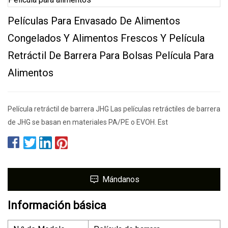
Películas Para Envasado De Alimentos
Congelados Y Alimentos Frescos Y Película
Retráctil De Barrera Para Bolsas Película Para
Alimentos
Película retráctil de barrera JHG Las películas retráctiles de barrera
de JHG se basan en materiales PA/PE o EVOH. Est
Mándanos
Información básica