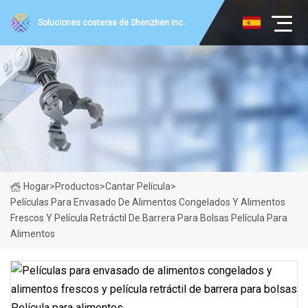
Soluciones costeras de Shenzhen Inc.
Hogar
>
Productos
>
Cantar Película
>
Películas Para Envasado De Alimentos Congelados Y Alimentos
Frescos Y Película Retráctil De Barrera Para Bolsas Película Para
Alimentos