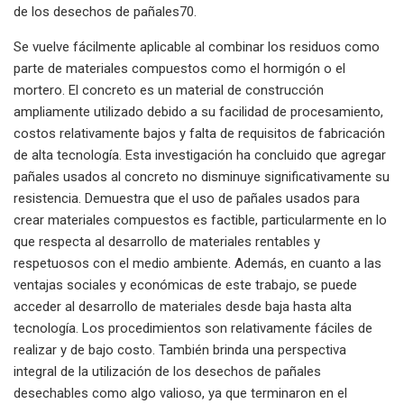
de los desechos de pañales70.
Se vuelve fácilmente aplicable al combinar los residuos como
parte de materiales compuestos como el hormigón o el
mortero. El concreto es un material de construcción
ampliamente utilizado debido a su facilidad de procesamiento,
costos relativamente bajos y falta de requisitos de fabricación
de alta tecnología. Esta investigación ha concluido que agregar
pañales usados ​​al concreto no disminuye significativamente su
resistencia. Demuestra que el uso de pañales usados ​​para
crear materiales compuestos es factible, particularmente en lo
que respecta al desarrollo de materiales rentables y
respetuosos con el medio ambiente. Además, en cuanto a las
ventajas sociales y económicas de este trabajo, se puede
acceder al desarrollo de materiales desde baja hasta alta
tecnología. Los procedimientos son relativamente fáciles de
realizar y de bajo costo. También brinda una perspectiva
integral de la utilización de los desechos de pañales
desechables como algo valioso, ya que terminaron en el