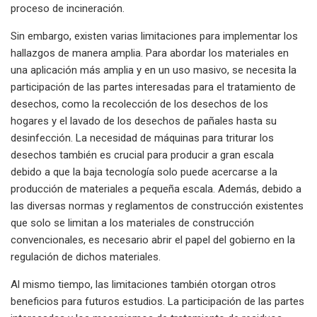
proceso de incineración.
Sin embargo, existen varias limitaciones para implementar los
hallazgos de manera amplia. Para abordar los materiales en
una aplicación más amplia y en un uso masivo, se necesita la
participación de las partes interesadas para el tratamiento de
desechos, como la recolección de los desechos de los
hogares y el lavado de los desechos de pañales hasta su
desinfección. La necesidad de máquinas para triturar los
desechos también es crucial para producir a gran escala
debido a que la baja tecnología solo puede acercarse a la
producción de materiales a pequeña escala. Además, debido a
las diversas normas y reglamentos de construcción existentes
que solo se limitan a los materiales de construcción
convencionales, es necesario abrir el papel del gobierno en la
regulación de dichos materiales.
Al mismo tiempo, las limitaciones también otorgan otros
beneficios para futuros estudios. La participación de las partes