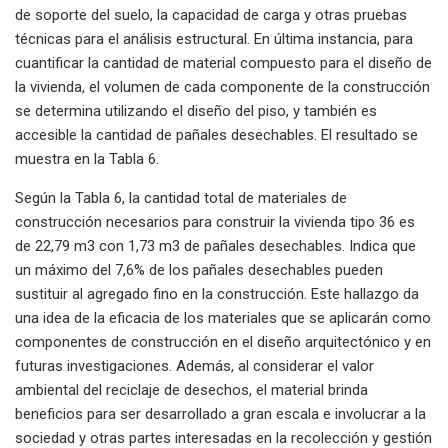
de soporte del suelo, la capacidad de carga y otras pruebas
técnicas para el análisis estructural. En última instancia, para
cuantificar la cantidad de material compuesto para el diseño de
la vivienda, el volumen de cada componente de la construcción
se determina utilizando el diseño del piso, y también es
accesible la cantidad de pañales desechables. El resultado se
muestra en la Tabla 6.
Según la Tabla 6, la cantidad total de materiales de
construcción necesarios para construir la vivienda tipo 36 es
de 22,79 m3 con 1,73 m3 de pañales desechables. Indica que
un máximo del 7,6% de los pañales desechables pueden
sustituir al agregado fino en la construcción. Este hallazgo da
una idea de la eficacia de los materiales que se aplicarán como
componentes de construcción en el diseño arquitectónico y en
futuras investigaciones. Además, al considerar el valor
ambiental del reciclaje de desechos, el material brinda
beneficios para ser desarrollado a gran escala e involucrar a la
sociedad y otras partes interesadas en la recolección y gestión