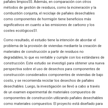
pañales limpios55. Además, en comparación con otros
métodos de gestión de residuos, como la incineración y la
combustión conjunta, el reciclaje de pañales desechables
como componentes de hormigón tiene beneficios más
significativos en cuanto a las emisiones de carbono y los
costes ecológicos51.
Como resultado, el estudio tiene la intención de abordar el
problema de la provisión de viviendas mediante la creación de
materiales de construcción a partir de residuos no
degradables, lo que es rentable y cumple con los estándares de
construcción. Este estudio se investigó para obtener una nueva
perspectiva sobre el uso de desechos para componentes de
construcción considerados componentes de viviendas de bajo
costo, y se recomienda reciclar los desechos de pañales
desechables. Luego, la investigación se llevó a cabo a través
de un examen experimental de materiales compuestos de
componentes de construcción utilizando pañales desechables
como materiales compuestos. El proyecto está diseñado para