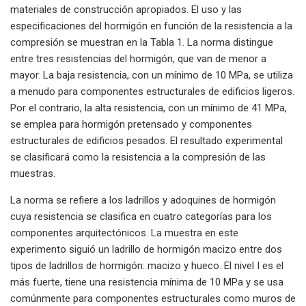
materiales de construcción apropiados. El uso y las
especificaciones del hormigón en función de la resistencia a la
compresión se muestran en la Tabla 1. La norma distingue
entre tres resistencias del hormigón, que van de menor a
mayor. La baja resistencia, con un mínimo de 10 MPa, se utiliza
a menudo para componentes estructurales de edificios ligeros.
Por el contrario, la alta resistencia, con un mínimo de 41 MPa,
se emplea para hormigón pretensado y componentes
estructurales de edificios pesados. El resultado experimental
se clasificará como la resistencia a la compresión de las
muestras.
La norma se refiere a los ladrillos y adoquines de hormigón
cuya resistencia se clasifica en cuatro categorías para los
componentes arquitectónicos. La muestra en este
experimento siguió un ladrillo de hormigón macizo entre dos
tipos de ladrillos de hormigón: macizo y hueco. El nivel I es el
más fuerte, tiene una resistencia mínima de 10 MPa y se usa
comúnmente para componentes estructurales como muros de