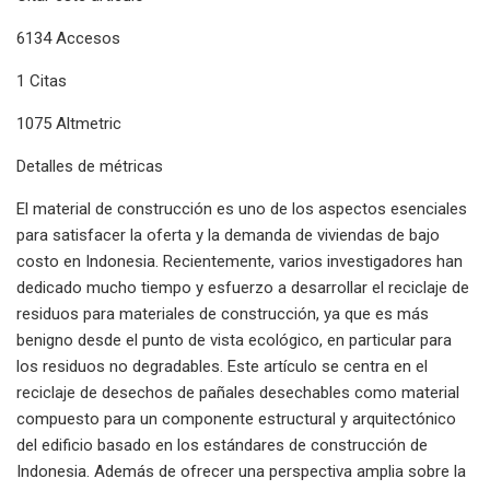
6134 Accesos
1 Citas
1075 Altmetric
Detalles de métricas
El material de construcción es uno de los aspectos esenciales
para satisfacer la oferta y la demanda de viviendas de bajo
costo en Indonesia. Recientemente, varios investigadores han
dedicado mucho tiempo y esfuerzo a desarrollar el reciclaje de
residuos para materiales de construcción, ya que es más
benigno desde el punto de vista ecológico, en particular para
los residuos no degradables. Este artículo se centra en el
reciclaje de desechos de pañales desechables como material
compuesto para un componente estructural y arquitectónico
del edificio basado en los estándares de construcción de
Indonesia. Además de ofrecer una perspectiva amplia sobre la