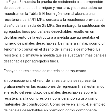
La Figura 3 muestra la prueba de resistencia a la compresión
de especímenes de hormigón y mortero, y los resultados se
muestran en la Tabla 5. El hormigón normal alcanza una
resistencia de 24,91 MPa, cercana a la resistencia prevista del
diseño de la mezcla de 25 MPa. Sin embargo, la sustitución de
agregados finos por pañales desechables resultó en un
debilitamiento de la estructura a medida que aumentaba el
número de pañales desechables. De manera similar, ocurrió un
fenómeno común en el diseño de la mezcla de mortero. La
resistencia disminuye a medida que se sustituyen más pañales
desechables por agregados finos.
Ensayos de resistencia de materiales compuestos.
En consecuencia, el valor de la resistencia se representa
gráficamente en las ecuaciones de regresión lineal estimando
el efecto del reemplazo de pañales desechables sobre la
resistencia a la compresión y considerando su uso como
materiales de construcción. Como se ve en la Fig. 4, el empleo
de pañales desechables en hormigón como componente