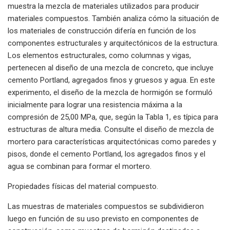
muestra la mezcla de materiales utilizados para producir
materiales compuestos. También analiza cómo la situación de
los materiales de construcción difería en función de los
componentes estructurales y arquitectónicos de la estructura.
Los elementos estructurales, como columnas y vigas,
pertenecen al diseño de una mezcla de concreto, que incluye
cemento Portland, agregados finos y gruesos y agua. En este
experimento, el diseño de la mezcla de hormigón se formuló
inicialmente para lograr una resistencia máxima a la
compresión de 25,00 MPa, que, según la Tabla 1, es típica para
estructuras de altura media. Consulte el diseño de mezcla de
mortero para características arquitectónicas como paredes y
pisos, donde el cemento Portland, los agregados finos y el
agua se combinan para formar el mortero.
Propiedades físicas del material compuesto.
Las muestras de materiales compuestos se subdividieron
luego en función de su uso previsto en componentes de