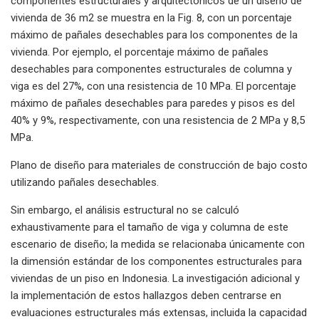
componentes estructurales y arquitectónicos de un diseño de
vivienda de 36 m2 se muestra en la Fig. 8, con un porcentaje
máximo de pañales desechables para los componentes de la
vivienda. Por ejemplo, el porcentaje máximo de pañales
desechables para componentes estructurales de columna y
viga es del 27%, con una resistencia de 10 MPa. El porcentaje
máximo de pañales desechables para paredes y pisos es del
40% y 9%, respectivamente, con una resistencia de 2 MPa y 8,5
MPa.
Plano de diseño para materiales de construcción de bajo costo
utilizando pañales desechables.
Sin embargo, el análisis estructural no se calculó
exhaustivamente para el tamaño de viga y columna de este
escenario de diseño; la medida se relacionaba únicamente con
la dimensión estándar de los componentes estructurales para
viviendas de un piso en Indonesia. La investigación adicional y
la implementación de estos hallazgos deben centrarse en
evaluaciones estructurales más extensas, incluida la capacidad