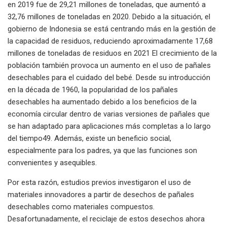
en 2019 fue de 29,21 millones de toneladas, que aumentó a
32,76 millones de toneladas en 2020. Debido a la situación, el
gobierno de Indonesia se está centrando más en la gestión de
la capacidad de residuos, reduciendo aproximadamente 17,68
millones de toneladas de residuos en 2021 El crecimiento de la
población también provoca un aumento en el uso de pañales
desechables para el cuidado del bebé. Desde su introducción
en la década de 1960, la popularidad de los pañales
desechables ha aumentado debido a los beneficios de la
economía circular dentro de varias versiones de pañales que
se han adaptado para aplicaciones más completas a lo largo
del tiempo49. Además, existe un beneficio social,
especialmente para los padres, ya que las funciones son
convenientes y asequibles.
Por esta razón, estudios previos investigaron el uso de
materiales innovadores a partir de desechos de pañales
desechables como materiales compuestos.
Desafortunadamente, el reciclaje de estos desechos ahora