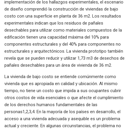
implementación de los hallazgos experimentales, el escenario
de diseño comprendió la construcción de viviendas de bajo
costo con una superficie en planta de 36 m2. Los resultados
experimentales indican que los residuos de pañales
desechables para utilizar como materiales compuestos de la
edificación tienen una capacidad máxima del 10% para
componentes estructurales y del 40% para componentes no
estructurales y arquitectónicos. La vivienda prototipo también
revela que se pueden reducir y utilizar 1,73 m3 de desechos de
pañales desechables para un área de vivienda de 36 m2.
La vivienda de bajo costo se entiende comúnmente como
vivienda que es apropiada en calidad y ubicación. Al mismo
tiempo, no tiene un costo que impida a sus ocupantes cubrir
otros costos de vida esenciales o que afecte el cumplimiento
de los derechos humanos fundamentales de las
personas1,2,3,4. En la mayoría de los países en desarrollo, el
acceso a una vivienda adecuada y asequible es un problema
actual y creciente. En algunas circunstancias, el problema no