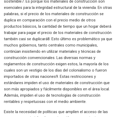
sostenible7. Es porque los materiales de construcción son
esenciales para la integridad estructural de la vivienda. En otras
palabras, si el precio de los materiales de construcción se
duplica en comparación con el precio medio de otros
productos básicos, la cantidad de tiempo que un hogar deberá
trabajar para pagar el precio de los materiales de construcción
también casi se duplicará8. Esto último es problemático ya que
muchos gobiernos, tanto centrales como municipales,
continúan insistiendo en utilizar materiales y técnicas de
construcción convencionales. Las diversas normas y
reglamentos de construcción exigen estos, la mayoría de los
cuales son un vestigio de los días del colonialismo o fueron
importados de otras naciones9. Estas restricciones y
estándares impiden el uso de materiales de construcción que
son más apropiados y fácilmente disponibles en el área local.
Además, impiden el uso de tecnologías de construcción
rentables y respetuosas con el medio ambiente.
Existe la necesidad de políticas que amplíen el acceso de las