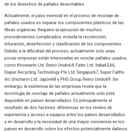
de los desechos de pañales desechables.
Actualmente, el paso esencial en el proceso de reciclaje de
pañales usados ​​es separar los componentes plásticos de las
fibras orgánicas. Requiere la ejecución de muchos
procedimientos complicados, incluida la recolección,
trituración, desinfección y clasificación de los componentes.
Debido a la dificultad del proceso, actualmente solo unas
pocas empresas están interesadas en reciclar pañales usados,
como Knowaste Ltd. Reino Unido64, Fater Ltd. Italia65,66,
Diaper Recycling Technology Pte Ltd. Singapur67, Super Faiths
Inc Unicharm Ltd. Japón68 y PHS Group Reino Unido69. Sin
embargo, la existencia de las empresas revela que la
tecnología de reciclaje de pañales actualmente solo está
disponible en países desarrollados. Es principalmente el
resultado de dos factores: diferencias en los niveles de
experiencia y acceso a equipos entre los países desarrollados
y en desarrollo y la necesidad de una mayor conciencia en los
países en desarrollo sobre los efectos potencialmente dañinos