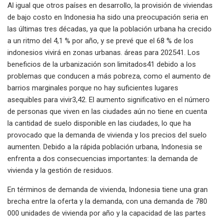
Al igual que otros países en desarrollo, la provisión de viviendas
de bajo costo en Indonesia ha sido una preocupación seria en
las últimas tres décadas, ya que la población urbana ha crecido
a un ritmo del 4,1 % por año, y se prevé que el 68 % de los
indonesios vivirá en zonas urbanas. áreas para 202541. Los
beneficios de la urbanización son limitados41 debido a los
problemas que conducen a más pobreza, como el aumento de
barrios marginales porque no hay suficientes lugares
asequibles para vivir3,42. El aumento significativo en el número
de personas que viven en las ciudades aún no tiene en cuenta
la cantidad de suelo disponible en las ciudades, lo que ha
provocado que la demanda de vivienda y los precios del suelo
aumenten. Debido a la rápida población urbana, Indonesia se
enfrenta a dos consecuencias importantes: la demanda de
vivienda y la gestión de residuos.
En términos de demanda de vivienda, Indonesia tiene una gran
brecha entre la oferta y la demanda, con una demanda de 780
000 unidades de vivienda por año y la capacidad de las partes