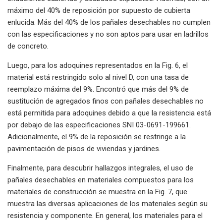
máximo del 40% de reposición por supuesto de cubierta
enlucida. Más del 40% de los pañales desechables no cumplen
con las especificaciones y no son aptos para usar en ladrillos
de concreto.
Luego, para los adoquines representados en la Fig. 6, el
material está restringido solo al nivel D, con una tasa de
reemplazo máxima del 9%. Encontró que más del 9% de
sustitución de agregados finos con pañales desechables no
está permitida para adoquines debido a que la resistencia está
por debajo de las especificaciones SNI 03-0691-199661.
Adicionalmente, el 9% de la reposición se restringe a la
pavimentación de pisos de viviendas y jardines.
Finalmente, para descubrir hallazgos integrales, el uso de
pañales desechables en materiales compuestos para los
materiales de construcción se muestra en la Fig. 7, que
muestra las diversas aplicaciones de los materiales según su
resistencia y componente. En general, los materiales para el