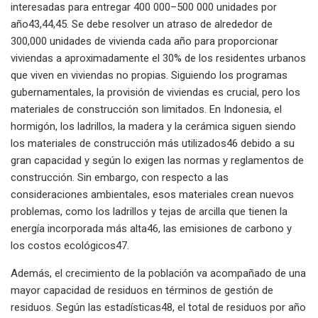
interesadas para entregar 400 000–500 000 unidades por
año43,44,45. Se debe resolver un atraso de alrededor de
300,000 unidades de vivienda cada año para proporcionar
viviendas a aproximadamente el 30% de los residentes urbanos
que viven en viviendas no propias. Siguiendo los programas
gubernamentales, la provisión de viviendas es crucial, pero los
materiales de construcción son limitados. En Indonesia, el
hormigón, los ladrillos, la madera y la cerámica siguen siendo
los materiales de construcción más utilizados46 debido a su
gran capacidad y según lo exigen las normas y reglamentos de
construcción. Sin embargo, con respecto a las
consideraciones ambientales, esos materiales crean nuevos
problemas, como los ladrillos y tejas de arcilla que tienen la
energía incorporada más alta46, las emisiones de carbono y
los costos ecológicos47.
Además, el crecimiento de la población va acompañado de una
mayor capacidad de residuos en términos de gestión de
residuos. Según las estadísticas48, el total de residuos por año