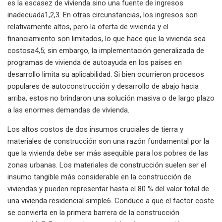
es la escasez de vivienda sino una fuente de ingresos
inadecuada1,2,3. En otras circunstancias, los ingresos son
relativamente altos, pero la oferta de vivienda y el
financiamiento son limitados, lo que hace que la vivienda sea
costosa4,5; sin embargo, la implementación generalizada de
programas de vivienda de autoayuda en los países en
desarrollo limita su aplicabilidad. Si bien ocurrieron procesos
populares de autoconstrucción y desarrollo de abajo hacia
arriba, estos no brindaron una solución masiva o de largo plazo
a las enormes demandas de vivienda.
Los altos costos de dos insumos cruciales de tierra y
materiales de construcción son una razón fundamental por la
que la vivienda debe ser más asequible para los pobres de las
zonas urbanas. Los materiales de construcción suelen ser el
insumo tangible más considerable en la construcción de
viviendas y pueden representar hasta el 80 % del valor total de
una vivienda residencial simple6. Conduce a que el factor coste
se convierta en la primera barrera de la construcción