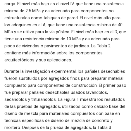
carga. El nivel más bajo es el nivel IV, que tiene una resistencia
mínima de 2,5 MPa y es adecuado para componentes no
estructurales como tabiques de pared. El nivel más alto para
los adoquines es el A, que tiene una resistencia mínima de 40
MPa y se utiliza para la vía pública. El nivel más bajo es el D, que
tiene una resistencia mínima de 10 MPa y es adecuado para
pisos de viviendas o pavimentos de jardines. La Tabla 2
contiene más información sobre los componentes
arquitectónicos y sus aplicaciones.
Durante la investigación experimental, los pañales desechables
fueron sustituidos por agregados finos para preparar material
compuesto para componentes de construcción. El primer paso
fue preparar pañales desechables usados ​​lavándolos,
secándolos y triturándolos. La Figura 1 muestra los resultados
de las pruebas de agregados, utilizados como cálculo base del
diseño de mezcla para materiales compuestos con base en
técnicas específicas de diseño de mezcla de concreto y
mortero. Después de la prueba de agregados, la Tabla 3