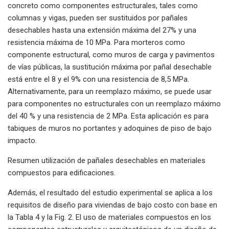
concreto como componentes estructurales, tales como
columnas y vigas, pueden ser sustituidos por pañales
desechables hasta una extensión máxima del 27% y una
resistencia máxima de 10 MPa. Para morteros como
componente estructural, como muros de carga y pavimentos
de vías públicas, la sustitución máxima por pañal desechable
está entre el 8 y el 9% con una resistencia de 8,5 MPa.
Alternativamente, para un reemplazo máximo, se puede usar
para componentes no estructurales con un reemplazo máximo
del 40 % y una resistencia de 2 MPa. Esta aplicación es para
tabiques de muros no portantes y adoquines de piso de bajo
impacto.
Resumen utilización de pañales desechables en materiales
compuestos para edificaciones.
Además, el resultado del estudio experimental se aplica a los
requisitos de diseño para viviendas de bajo costo con base en
la Tabla 4 y la Fig. 2. El uso de materiales compuestos en los