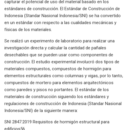
capturar el potencial de uso del material basado en los
estándares de construcción. El Estándar de Construcción de
Indonesia (Standar Nasional Indonesia/SNI) se ha convertido
en un estándar con respecto a las cualidades mecánicas y
físicas de los materiales.
Se realizó un experimento de laboratorio para realizar una
investigación directa y calcular la cantidad de pañales
desechables que se pueden usar como componentes de
construcción. El estudio experimental involucró dos tipos de
materiales compuestos, compuestos de hormigón para
elementos estructurales como columnas y vigas, por lo tanto,
compuestos de mortero para elementos arquitectónicos
como paredes y pisos no portantes. El estándar de los
materiales de construcción siguiendo los estándares y
regulaciones de construcción de Indonesia (Standar Nasional
Indonesia/SNI) de la siguiente manera:
SNI 2847:2019 Requisitos de hormigón estructural para
edificios56