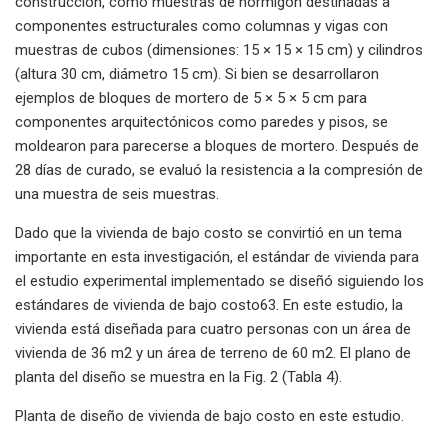
construcción, como muestras de hormigón destinadas a
componentes estructurales como columnas y vigas con
muestras de cubos (dimensiones: 15 × 15 × 15 cm) y cilindros
(altura 30 cm, diámetro 15 cm). Si bien se desarrollaron
ejemplos de bloques de mortero de 5 × 5 × 5 cm para
componentes arquitectónicos como paredes y pisos, se
moldearon para parecerse a bloques de mortero. Después de
28 días de curado, se evaluó la resistencia a la compresión de
una muestra de seis muestras.
Dado que la vivienda de bajo costo se convirtió en un tema
importante en esta investigación, el estándar de vivienda para
el estudio experimental implementado se diseñó siguiendo los
estándares de vivienda de bajo costo63. En este estudio, la
vivienda está diseñada para cuatro personas con un área de
vivienda de 36 m2 y un área de terreno de 60 m2. El plano de
planta del diseño se muestra en la Fig. 2 (Tabla 4).
Planta de diseño de vivienda de bajo costo en este estudio.