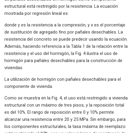
estructural está restringido por la resistencia. La ecuación
mostrada por regresión lineal es:
donde y es la resistencia a la compresión, y x es el porcentaje
de sustitución de agregado fino por pañales desechables. La
resistencia del concreto se puede predecir usando la ecuación.
Además, haciendo referencia a la Tabla 1 de la relación entre la
resistencia y el uso del hormigón, la Fig. 4 ilustra el uso de
hormigón para pañales desechables para la construcción de
viviendas.
La utilización de hormigón con pañales desechables para el
componente de vivienda.
Como se muestra en la Fig. 4, el uso está restringido a vivienda
estructural con un máximo de tres pisos, y la reposición total
es del 10%. El rango de reposición entre 0 y 10% permite
alcanzar una resistencia entre 20 y 25 MPa. Sin embargo, para
los componentes estructurales, la tasa máxima de reemplazo