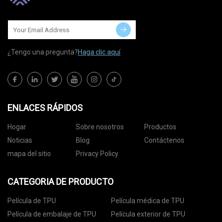
¿Tengo una pregunta?
Haga clic aquí
ENLACES RÁPIDOS
Hogar
Sobre nosotros
Productos
Noticias
Blog
Contáctenos
mapa del sitio
Privacy Policy
CATEGORIA DE PRODUCTO
Película de TPU
Película médica de TPU
Película de embalaje de TPU
Película exterior de TPU