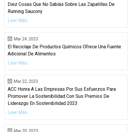
Diez Cosas Que No Sabías Sobre Las Zapatillas De
Running Saucony
Leer Más
Mar 24, 2023
El Reciclaje De Productos Químicos Ofrece Una Fuente
Adicional De Alimentos
Leer Más
Mar 22, 2023
ACC Honra A Las Empresas Por Sus Esfuerzos Para
Promover La Sostenibilidad Con Sus Premios De
Liderazgo En Sostenibilidad 2023
Leer Más
Mar 20, 2023