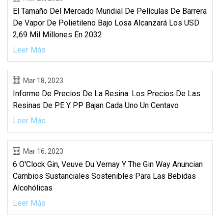
El Tamaño Del Mercado Mundial De Películas De Barrera
De Vapor De Polietileno Bajo Losa Alcanzará Los USD
2,69 Mil Millones En 2032
Leer Más
Mar 18, 2023
Informe De Precios De La Resina: Los Precios De Las
Resinas De PE Y PP Bajan Cada Uno Un Centavo
Leer Más
Mar 16, 2023
6 O'Clock Gin, Veuve Du Vernay Y The Gin Way Anuncian
Cambios Sustanciales Sostenibles Para Las Bebidas
Alcohólicas
Leer Más