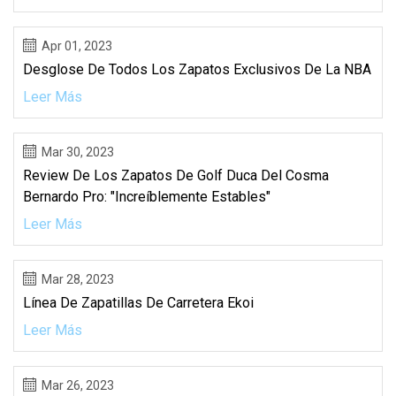
Apr 01, 2023
Desglose De Todos Los Zapatos Exclusivos De La NBA
Leer Más
Mar 30, 2023
Review De Los Zapatos De Golf Duca Del Cosma
Bernardo Pro: "Increíblemente Estables"
Leer Más
Mar 28, 2023
Línea De Zapatillas De Carretera Ekoi
Leer Más
Mar 26, 2023