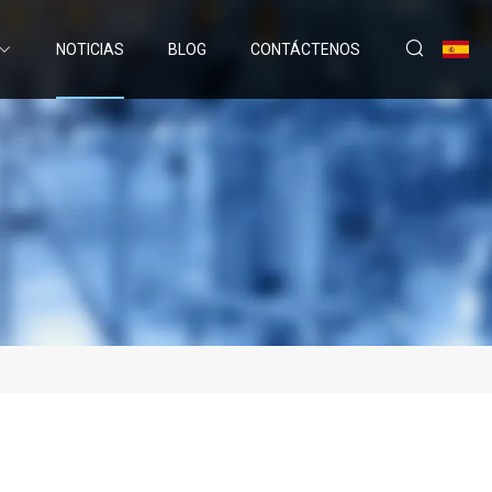
NOTICIAS
BLOG
CONTÁCTENOS