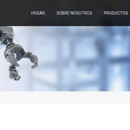
HOGAR
SOBRE NOSOTROS
PRODUCTOS