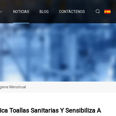
NOTICIAS
BLOG
CONTÁCTENOS
igiene Menstrual
 Toallas Sanitarias Y Sensibiliza A