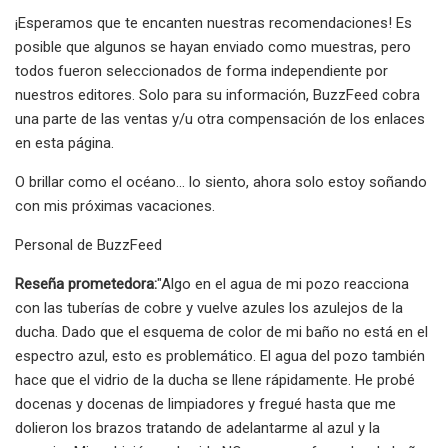
¡Esperamos que te encanten nuestras recomendaciones! Es
posible que algunos se hayan enviado como muestras, pero
todos fueron seleccionados de forma independiente por
nuestros editores. Solo para su información, BuzzFeed cobra
una parte de las ventas y/u otra compensación de los enlaces
en esta página.
O brillar como el océano... lo siento, ahora solo estoy soñando
con mis próximas vacaciones.
Personal de BuzzFeed
Reseña prometedora:
"Algo en el agua de mi pozo reacciona
con las tuberías de cobre y vuelve azules los azulejos de la
ducha. Dado que el esquema de color de mi baño no está en el
espectro azul, esto es problemático. El agua del pozo también
hace que el vidrio de la ducha se llene rápidamente. He probé
docenas y docenas de limpiadores y fregué hasta que me
dolieron los brazos tratando de adelantarme al azul y la