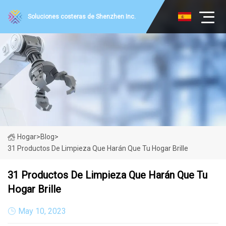
Soluciones costeras de Shenzhen Inc.
Hogar
>
Blog
>
31 Productos De Limpieza Que Harán Que Tu Hogar Brille
31 Productos De Limpieza Que Harán Que Tu
Hogar Brille
May 10, 2023