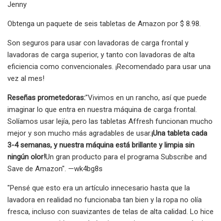
Jenny
Obtenga un paquete de seis tabletas de Amazon por $ 8.98.
Son seguros para usar con lavadoras de carga frontal y
lavadoras de carga superior, y tanto con lavadoras de alta
eficiencia como convencionales. ¡Recomendado para usar una
vez al mes!
Reseñas prometedoras:
"Vivimos en un rancho, así que puede
imaginar lo que entra en nuestra máquina de carga frontal.
Solíamos usar lejía, pero las tabletas Affresh funcionan mucho
mejor y son mucho más agradables de usar.
¡Una tableta cada
3-4 semanas, y nuestra máquina está brillante y limpia sin
ningún olor!
Un gran producto para el programa Subscribe and
Save de Amazon". —wk4bg8s
"Pensé que esto era un artículo innecesario hasta que la
lavadora en realidad no funcionaba tan bien y la ropa no olía
fresca, incluso con suavizantes de telas de alta calidad. Lo hice