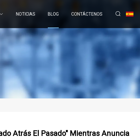
NOTICIAS
BLOG
CONTÁCTENOS
ado Atrás El Pasado" Mientras Anuncia