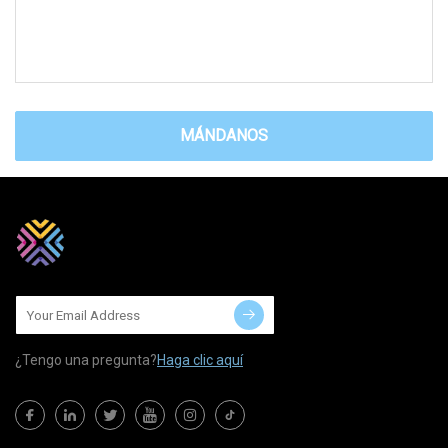
MÁNDANOS
¿Tengo una pregunta?
Haga clic aquí