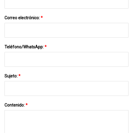
Correo electrónico:
*
Teléfono/WhatsApp:
*
Sujeto:
*
Contenido:
*