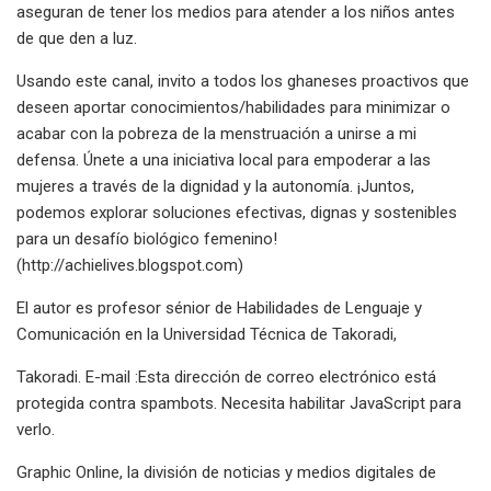
aseguran de tener los medios para atender a los niños antes
de que den a luz.
Usando este canal, invito a todos los ghaneses proactivos que
deseen aportar conocimientos/habilidades para minimizar o
acabar con la pobreza de la menstruación a unirse a mi
defensa. Únete a una iniciativa local para empoderar a las
mujeres a través de la dignidad y la autonomía. ¡Juntos,
podemos explorar soluciones efectivas, dignas y sostenibles
para un desafío biológico femenino!
(http://achielives.blogspot.com)
El autor es profesor sénior de Habilidades de Lenguaje y
Comunicación en la Universidad Técnica de Takoradi,
Takoradi. E-mail :Esta dirección de correo electrónico está
protegida contra spambots. Necesita habilitar JavaScript para
verlo.
Graphic Online, la división de noticias y medios digitales de