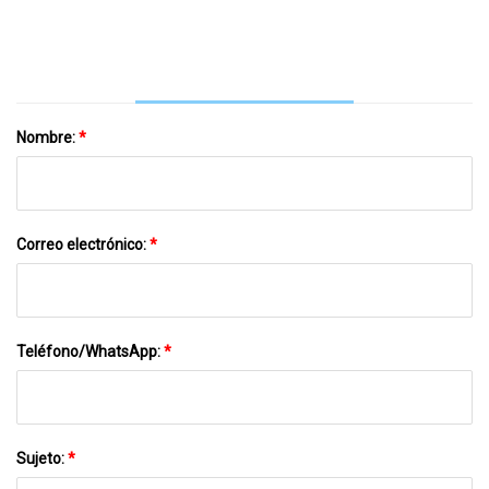
Nombre:
*
Correo electrónico:
*
Teléfono/WhatsApp:
*
Sujeto:
*