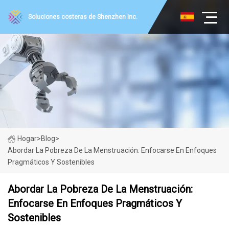
Soluciones costeras de Shenzhen Inc.
Hogar
>
Blog
>
Abordar La Pobreza De La Menstruación: Enfocarse En Enfoques
Pragmáticos Y Sostenibles
Abordar La Pobreza De La Menstruación:
Enfocarse En Enfoques Pragmáticos Y
Sostenibles