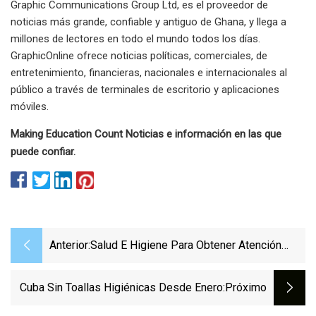
Graphic Communications Group Ltd, es el proveedor de
noticias más grande, confiable y antiguo de Ghana, y llega a
millones de lectores en todo el mundo todos los días.
GraphicOnline ofrece noticias políticas, comerciales, de
entretenimiento, financieras, nacionales e internacionales al
público a través de terminales de escritorio y aplicaciones
móviles.
Making Education Count Noticias e información en las que
puede confiar.
Anterior:
Salud E Higiene Para Obtener Atención
Presupuestaria
Cuba Sin Toallas Higiénicas Desde Enero
:próximo