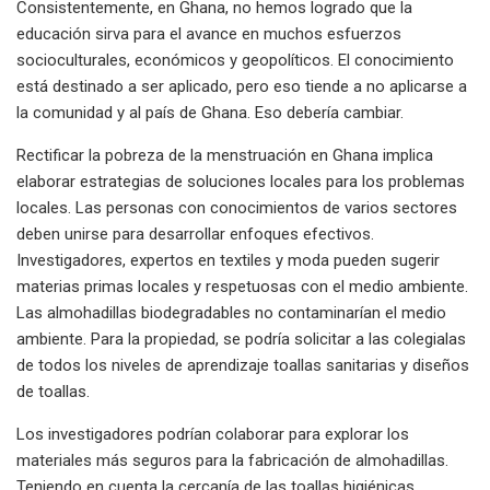
Consistentemente, en Ghana, no hemos logrado que la
educación sirva para el avance en muchos esfuerzos
socioculturales, económicos y geopolíticos. El conocimiento
está destinado a ser aplicado, pero eso tiende a no aplicarse a
la comunidad y al país de Ghana. Eso debería cambiar.
Rectificar la pobreza de la menstruación en Ghana implica
elaborar estrategias de soluciones locales para los problemas
locales. Las personas con conocimientos de varios sectores
deben unirse para desarrollar enfoques efectivos.
Investigadores, expertos en textiles y moda pueden sugerir
materias primas locales y respetuosas con el medio ambiente.
Las almohadillas biodegradables no contaminarían el medio
ambiente. Para la propiedad, se podría solicitar a las colegialas
de todos los niveles de aprendizaje toallas sanitarias y diseños
de toallas.
Los investigadores podrían colaborar para explorar los
materiales más seguros para la fabricación de almohadillas.
Teniendo en cuenta la cercanía de las toallas higiénicas