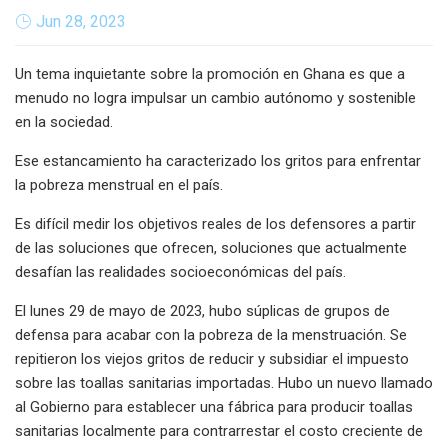
Jun 28, 2023
Un tema inquietante sobre la promoción en Ghana es que a
menudo no logra impulsar un cambio autónomo y sostenible
en la sociedad.
Ese estancamiento ha caracterizado los gritos para enfrentar
la pobreza menstrual en el país.
Es difícil medir los objetivos reales de los defensores a partir
de las soluciones que ofrecen, soluciones que actualmente
desafían las realidades socioeconómicas del país.
El lunes 29 de mayo de 2023, hubo súplicas de grupos de
defensa para acabar con la pobreza de la menstruación. Se
repitieron los viejos gritos de reducir y subsidiar el impuesto
sobre las toallas sanitarias importadas. Hubo un nuevo llamado
al Gobierno para establecer una fábrica para producir toallas
sanitarias localmente para contrarrestar el costo creciente de