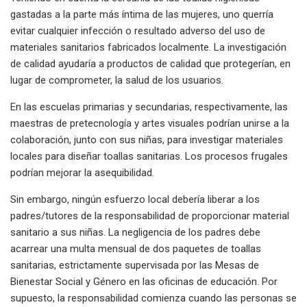
gastadas a la parte más íntima de las mujeres, uno querría
evitar cualquier infección o resultado adverso del uso de
materiales sanitarios fabricados localmente. La investigación
de calidad ayudaría a productos de calidad que protegerían, en
lugar de comprometer, la salud de los usuarios.
En las escuelas primarias y secundarias, respectivamente, las
maestras de pretecnología y artes visuales podrían unirse a la
colaboración, junto con sus niñas, para investigar materiales
locales para diseñar toallas sanitarias. Los procesos frugales
podrían mejorar la asequibilidad.
Sin embargo, ningún esfuerzo local debería liberar a los
padres/tutores de la responsabilidad de proporcionar material
sanitario a sus niñas. La negligencia de los padres debe
acarrear una multa mensual de dos paquetes de toallas
sanitarias, estrictamente supervisada por las Mesas de
Bienestar Social y Género en las oficinas de educación. Por
supuesto, la responsabilidad comienza cuando las personas se