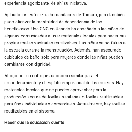
experiencia agonizante, de ahí su iniciativa.
Aplaudo los esfuerzos humanitarios de Tamara, pero también
pudo afianzar la mentalidad de dependencia de los
beneficiarios. Una ONG en Uganda ha enseñado a las niñas de
algunas comunidades a usar materiales locales para hacer sus
propias toallas sanitarias reutilizables. Las niñas ya no faltan a
la escuela durante la menstruación. Además, han asegurado
cubículos de baño solo para mujeres donde las niñas pueden
cambiarse con dignidad.
Abogo por un enfoque autónomo similar para el
empoderamiento y el espíritu empresarial de las mujeres. Hay
materiales locales que se pueden aprovechar para la
producción segura de toallas sanitarias o toallas reutilizables,
para fines individuales y comerciales. Actualmente, hay toallas
reutilizables en el sistema.
Hacer que la educación cuente