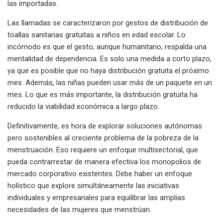
las importadas.
Las llamadas se caracterizaron por gestos de distribución de
toallas sanitarias gratuitas a niños en edad escolar. Lo
incómodo es que el gesto, aunque humanitario, respalda una
mentalidad de dependencia. Es solo una medida a corto plazo,
ya que es posible que no haya distribución gratuita el próximo
mes. Además, las niñas pueden usar más de un paquete en un
mes. Lo que es más importante, la distribución gratuita ha
reducido la viabilidad económica a largo plazo.
Definitivamente, es hora de explorar soluciones autónomas
pero sostenibles al creciente problema de la pobreza de la
menstruación. Eso requiere un enfoque multisectorial, que
pueda contrarrestar de manera efectiva los monopolios de
mercado corporativo existentes. Debe haber un enfoque
holístico que explore simultáneamente las iniciativas
individuales y empresariales para equilibrar las amplias
necesidades de las mujeres que menstrúan.